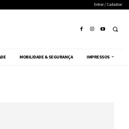
Entrar / Cadastrar
ADE
MOBILIDADE & SEGURANÇA
IMPRESSOS