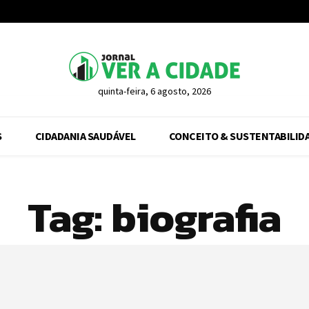
quinta-feira, 6 agosto, 2026
S
CIDADANIA SAUDÁVEL
CONCEITO & SUSTENTABILID
Tag:
biografia