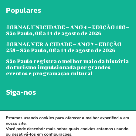
Populares
JORNAL UNICIDADE – ANO 4 – EDIÇÃO 188 –
São Paulo, 08 a 14 de agosto de 2026
JORNAL VER A CIDADE – ANO 7 – EDIÇÃO
258 – São Paulo, 08 a 14 de agosto de 2026
São Paulo registra o melhor maio da história
do turismo impulsionada por grandes
eventos e programação cultural
Siga-nos
Estamos usando cookies para oferecer a melhor experiência em
nosso site.
Você pode descobrir mais sobre quais cookies estamos usando
ou desativá-los em
configurações
.