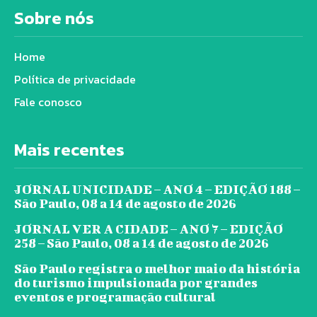
Sobre nós
Home
Política de privacidade
Fale conosco
Mais recentes
JORNAL UNICIDADE – ANO 4 – EDIÇÃO 188 –
São Paulo, 08 a 14 de agosto de 2026
JORNAL VER A CIDADE – ANO 7 – EDIÇÃO
258 – São Paulo, 08 a 14 de agosto de 2026
São Paulo registra o melhor maio da história
do turismo impulsionada por grandes
eventos e programação cultural