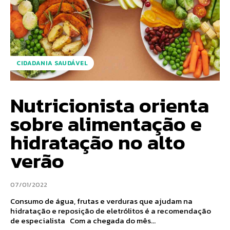
CIDADANIA SAUDÁVEL
Nutricionista orienta
sobre alimentação e
hidratação no alto
verão
07/01/2022
Consumo de água, frutas e verduras que ajudam na
hidratação e reposição de eletrólitos é a recomendação
de especialista Com a chegada do mês...