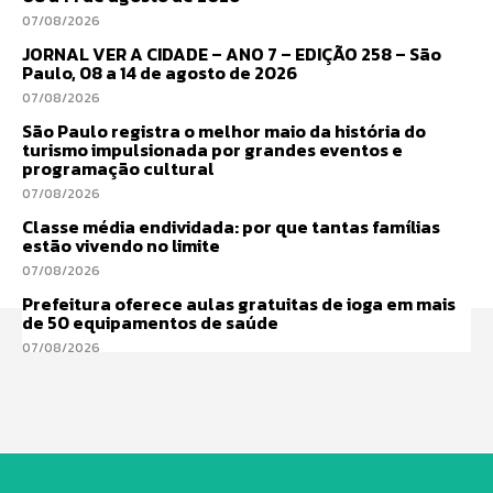
07/08/2026
JORNAL VER A CIDADE – ANO 7 – EDIÇÃO 258 – São
Paulo, 08 a 14 de agosto de 2026
07/08/2026
São Paulo registra o melhor maio da história do
turismo impulsionada por grandes eventos e
programação cultural
07/08/2026
Classe média endividada: por que tantas famílias
estão vivendo no limite
07/08/2026
Prefeitura oferece aulas gratuitas de ioga em mais
de 50 equipamentos de saúde
07/08/2026