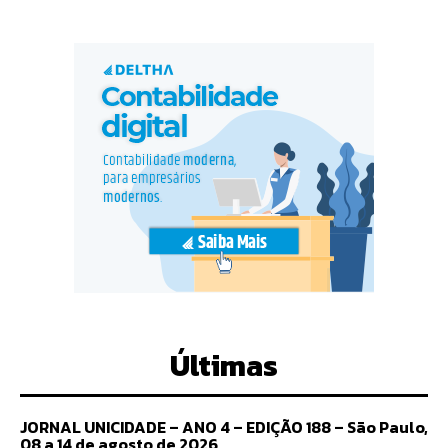
Últimas
JORNAL UNICIDADE – ANO 4 – EDIÇÃO 188 – São Paulo,
08 a 14 de agosto de 2026