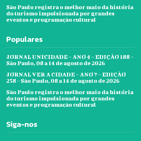
São Paulo registra o melhor maio da história
do turismo impulsionada por grandes
eventos e programação cultural
Populares
JORNAL UNICIDADE – ANO 4 – EDIÇÃO 188 –
São Paulo, 08 a 14 de agosto de 2026
JORNAL VER A CIDADE – ANO 7 – EDIÇÃO
258 – São Paulo, 08 a 14 de agosto de 2026
São Paulo registra o melhor maio da história
do turismo impulsionada por grandes
eventos e programação cultural
Siga-nos