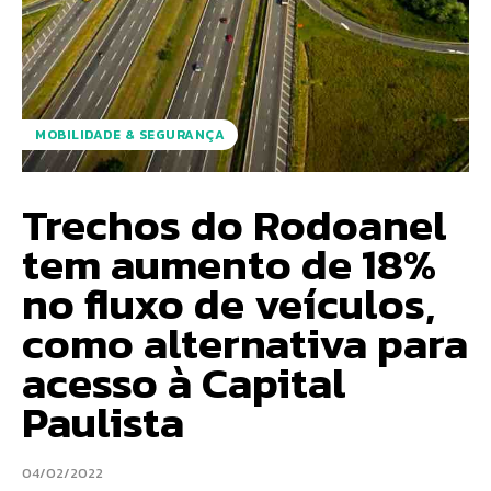
MOBILIDADE & SEGURANÇA
Trechos do Rodoanel
tem aumento de 18%
no fluxo de veículos,
como alternativa para
acesso à Capital
Paulista
04/02/2022