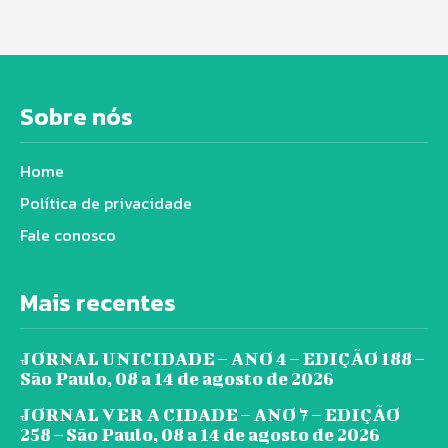
Sobre nós
Home
Política de privacidade
Fale conosco
Mais recentes
JORNAL UNICIDADE – ANO 4 – EDIÇÃO 188 –
São Paulo, 08 a 14 de agosto de 2026
JORNAL VER A CIDADE – ANO 7 – EDIÇÃO
258 – São Paulo, 08 a 14 de agosto de 2026