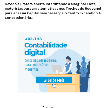
Devido a Cratera aberta interditando a Marginal Tietê,
motoristas buscam alternativas nos Trechos do Rodoanel
para acessar Capital sem passar pelo Centro Expandido A
Concessionária...