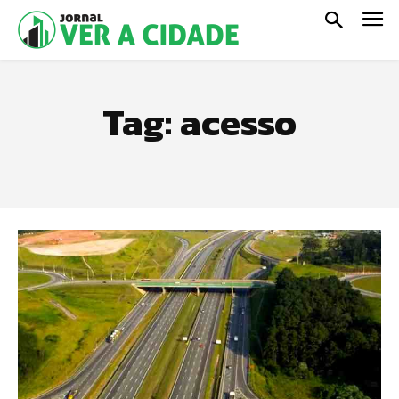
Tag:
acesso