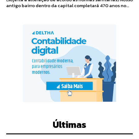
antigo bairro dentro da capital completará 470 anos no...
Últimas