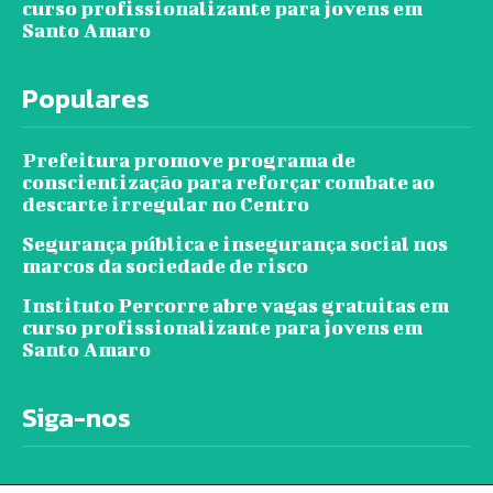
curso profissionalizante para jovens em
Santo Amaro
Populares
Prefeitura promove programa de
conscientização para reforçar combate ao
descarte irregular no Centro
Segurança pública e insegurança social nos
marcos da sociedade de risco
Instituto Percorre abre vagas gratuitas em
curso profissionalizante para jovens em
Santo Amaro
Siga-nos