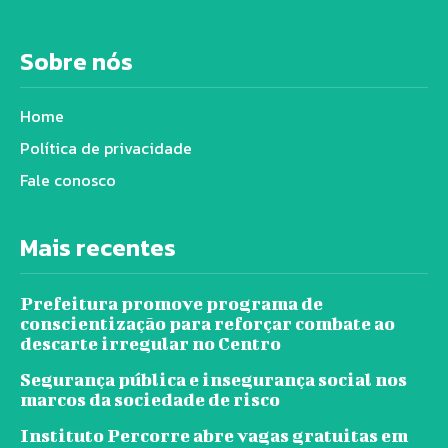
Sobre nós
Home
Política de privacidade
Fale conosco
Mais recentes
Prefeitura promove programa de
conscientização para reforçar combate ao
descarte irregular no Centro
Segurança pública e insegurança social nos
marcos da sociedade de risco
Instituto Percorre abre vagas gratuitas em