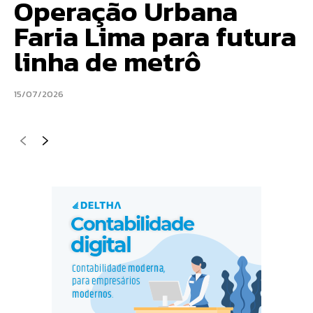
Operação Urbana
Faria Lima para futura
linha de metrô
15/07/2026