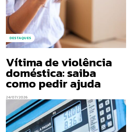
DESTAQUES
Vítima de violência
doméstica: saiba
como pedir ajuda
24/07/2026