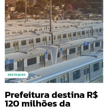
DESTAQUES
Prefeitura destina R$
120 milhões da