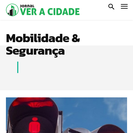
Mobilidade &
Segurança