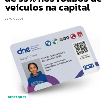
veículos na capital
28/07/2026
DESTAQUES