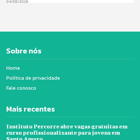
04/08/2026
Sobre nós
Home
Política de privacidade
Fale conosco
Mais recentes
Instituto Percorre abre vagas gratuitas em
curso profissionalizante para jovens em
Santo Amaro