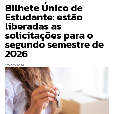
Bilhete Único de
Estudante: estão
liberadas as
solicitações para o
segundo semestre de
2026
27/07/2026