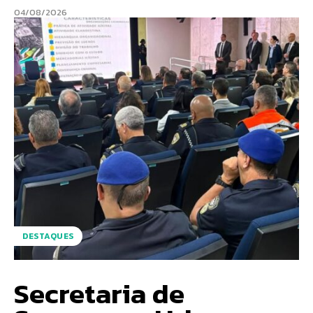
04/08/2026
DESTAQUES
Secretaria de