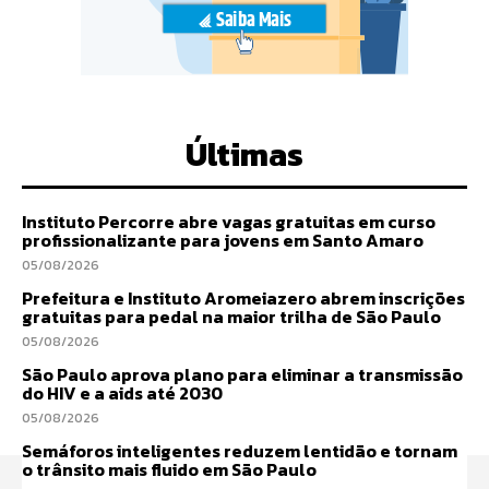
Últimas
Instituto Percorre abre vagas gratuitas em curso
profissionalizante para jovens em Santo Amaro
05/08/2026
Prefeitura e Instituto Aromeiazero abrem inscrições
gratuitas para pedal na maior trilha de São Paulo
05/08/2026
São Paulo aprova plano para eliminar a transmissão
do HIV e a aids até 2030
05/08/2026
Semáforos inteligentes reduzem lentidão e tornam
o trânsito mais fluido em São Paulo