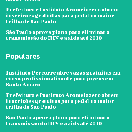
Prefeitura e Instituto Aromeiazero abrem
inscrições gratuitas para pedal na maior
trilha de São Paulo
São Paulo aprova plano para eliminar a
transmissão do HIV e a aids até 2030
Populares
Instituto Percorre abre vagas gratuitas em
curso profissionalizante para jovens em
Santo Amaro
Prefeitura e Instituto Aromeiazero abrem
inscrições gratuitas para pedal na maior
trilha de São Paulo
São Paulo aprova plano para eliminar a
transmissão do HIV e a aids até 2030