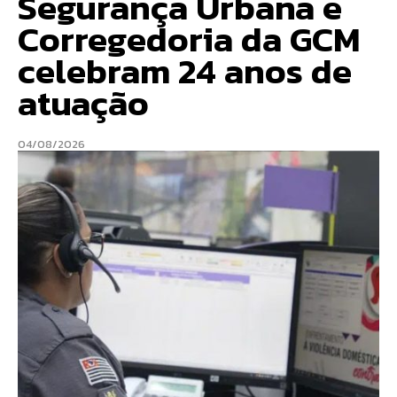
Segurança Urbana e
Corregedoria da GCM
celebram 24 anos de
atuação
04/08/2026