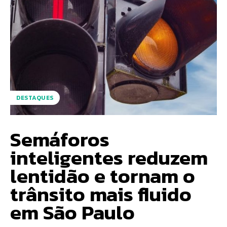
DESTAQUES
Semáforos
inteligentes reduzem
lentidão e tornam o
trânsito mais fluido
em São Paulo