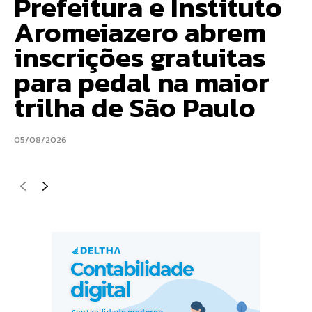
Prefeitura e Instituto
Aromeiazero abrem
inscrições gratuitas
para pedal na maior
trilha de São Paulo
05/08/2026