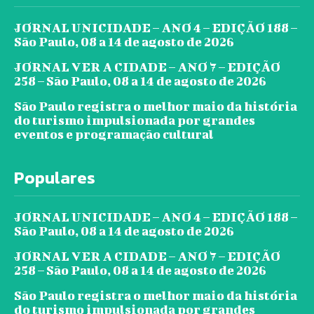
JORNAL UNICIDADE – ANO 4 – EDIÇÃO 188 –
São Paulo, 08 a 14 de agosto de 2026
JORNAL VER A CIDADE – ANO 7 – EDIÇÃO
258 – São Paulo, 08 a 14 de agosto de 2026
São Paulo registra o melhor maio da história
do turismo impulsionada por grandes
eventos e programação cultural
Populares
JORNAL UNICIDADE – ANO 4 – EDIÇÃO 188 –
São Paulo, 08 a 14 de agosto de 2026
JORNAL VER A CIDADE – ANO 7 – EDIÇÃO
258 – São Paulo, 08 a 14 de agosto de 2026
São Paulo registra o melhor maio da história
do turismo impulsionada por grandes