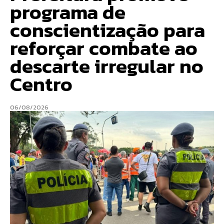
programa de
conscientização para
reforçar combate ao
descarte irregular no
Centro
06/08/2026