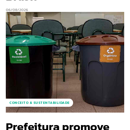
06/08/2026
CONCEITO & SUSTENTABILIDADE
Prefeitura promove