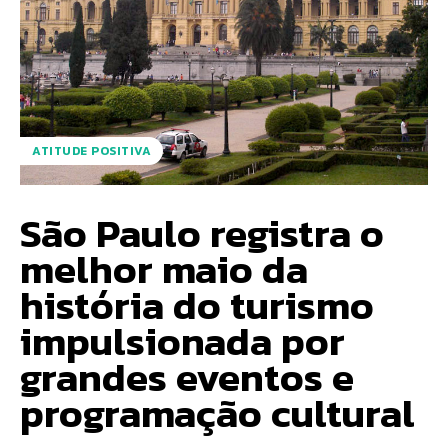
ATITUDE POSITIVA
São Paulo registra o
melhor maio da
história do turismo
impulsionada por
grandes eventos e
programação cultural