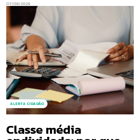
07/08/2026
ALERTA CIDADÃO
Classe média