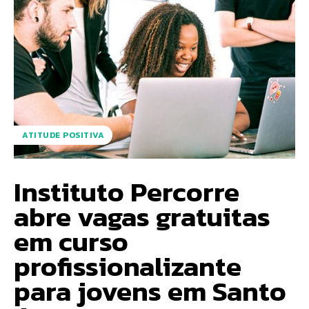
ATITUDE POSITIVA
Instituto Percorre
abre vagas gratuitas
em curso
profissionalizante
para jovens em Santo