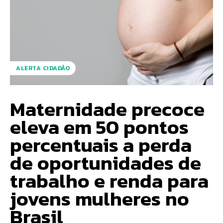
ALERTA CIDADÃO
Maternidade precoce
eleva em 50 pontos
percentuais a perda
de oportunidades de
trabalho e renda para
jovens mulheres no
Brasil