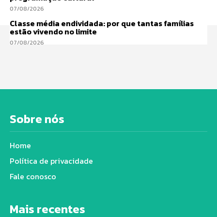
07/08/2026
Classe média endividada: por que tantas famílias
estão vivendo no limite
07/08/2026
Sobre nós
Home
Política de privacidade
Fale conosco
Mais recentes