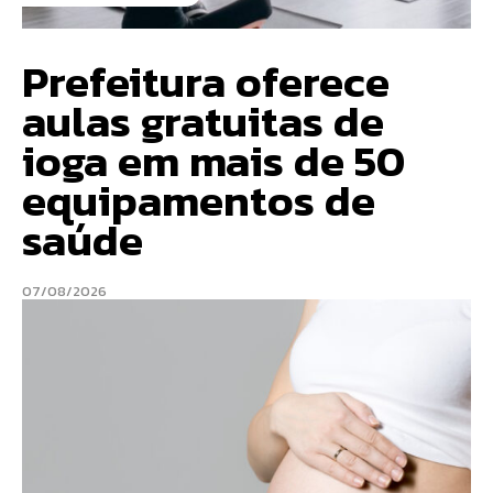
Prefeitura oferece
aulas gratuitas de
ioga em mais de 50
equipamentos de
saúde
07/08/2026