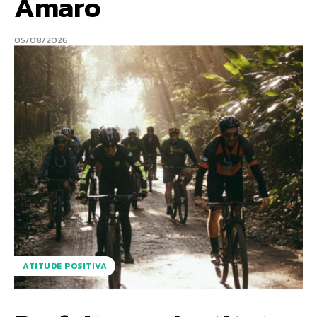
Amaro
05/08/2026
ATITUDE POSITIVA