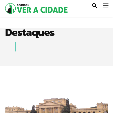
Destaques