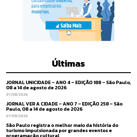
Últimas
JORNAL UNICIDADE – ANO 4 – EDIÇÃO 188 – São Paulo,
08 a 14 de agosto de 2026
07/08/2026
JORNAL VER A CIDADE – ANO 7 – EDIÇÃO 258 – São
Paulo, 08 a 14 de agosto de 2026
07/08/2026
São Paulo registra o melhor maio da história do
turismo impulsionada por grandes eventos e
programação cultural