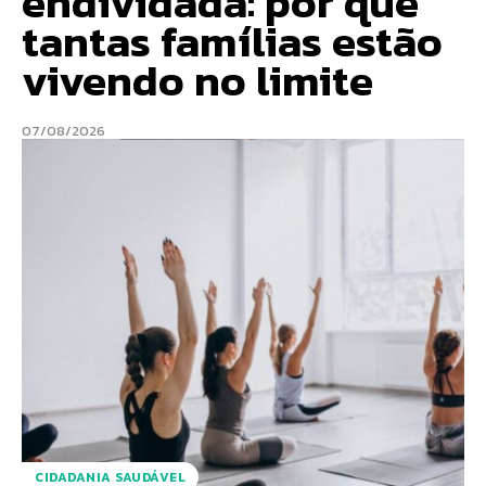
endividada: por que
tantas famílias estão
vivendo no limite
07/08/2026
CIDADANIA SAUDÁVEL