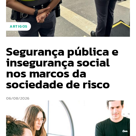
ARTIGOS
Segurança pública e
insegurança social
nos marcos da
sociedade de risco
06/08/2026